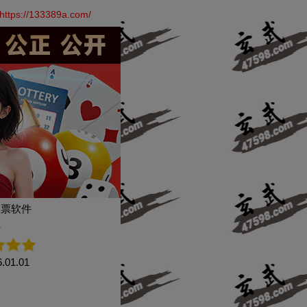
133389a.com/
彩票软件
件
01.01