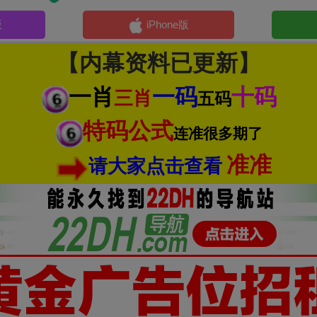
版
iPhone版
【内幕资料已更新】
一肖
一码
十码
三肖
五码
特码公式
连准很多期了
准准
请大家点击查看