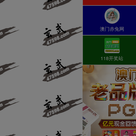
澳门赤兔网
118开奖站