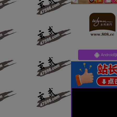
Android