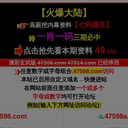
【火爆大陆】
【七码爆庄】
高薪挖内幕资料
一肖一码
三期必中
49
点击抢先看本期资料
.vin
澳彩玄武版
47206.com 47314.com
已经停用
任意数字或字母组合
.47598.com
访问
本站已启用自定义域名→快捷进站
在网站前面任意添加
一个或多个
字母或数字
均可打开论坛
例如(输入下方网址访问论坛):
7598.com
a
.47598