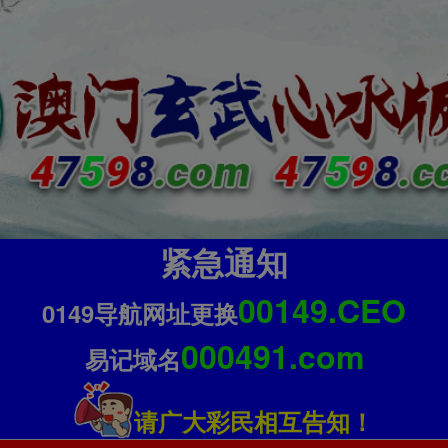
紧急通知
00149.CEO
0149导航网址更换
000491.com
易记域名
请广大彩民相互告知！